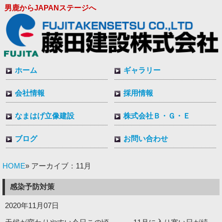
男鹿からJAPANステージへ
ホーム
ギャラリー
会社情報
採用情報
なまはげ立像建設
株式会社Ｂ・Ｇ・Ｅ
ブログ
お問い合わせ
HOME
» アーカイブ：11月
感染予防対策
2020年11月07日