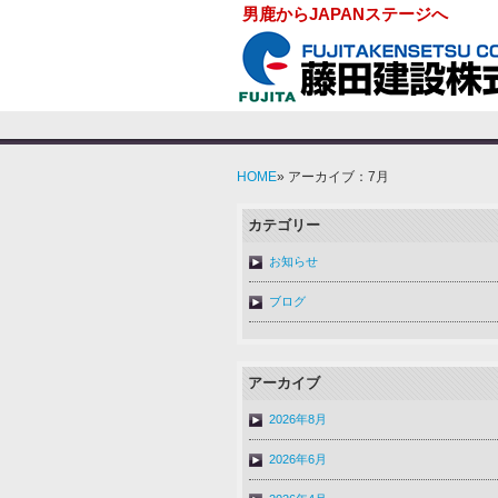
男鹿からJAPANステージへ
HOME
» アーカイブ：7月
カテゴリー
お知らせ
ブログ
アーカイブ
2026年8月
2026年6月