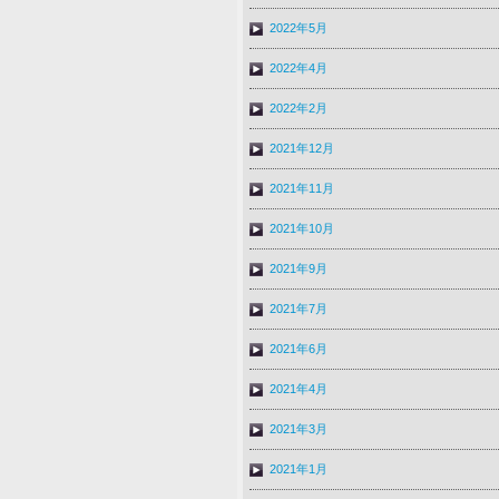
2022年5月
2022年4月
2022年2月
2021年12月
2021年11月
2021年10月
2021年9月
2021年7月
2021年6月
2021年4月
2021年3月
2021年1月