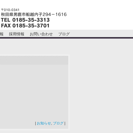
報
採用情報
お問い合わせ
ブログ
|
お知らせ
,
ブログ
|