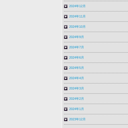
2024年12月
2024年11月
2024年10月
2024年9月
2024年7月
2024年6月
2024年5月
2024年4月
2024年3月
2024年2月
2024年1月
2023年12月