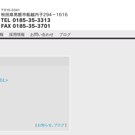
報
採用情報
お問い合わせ
ブログ
を読む»
|
お知らせ
,
ブログ
|