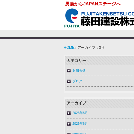
男鹿からJAPANステージへ
HOME
» アーカイブ：3月
カテゴリー
お知らせ
ブログ
アーカイブ
2026年8月
2026年6月