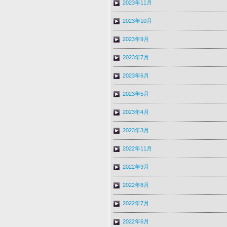
2023年11月
2023年10月
2023年9月
2023年7月
2023年6月
2023年5月
2023年4月
2023年3月
2022年11月
2022年9月
2022年8月
2022年7月
2022年6月