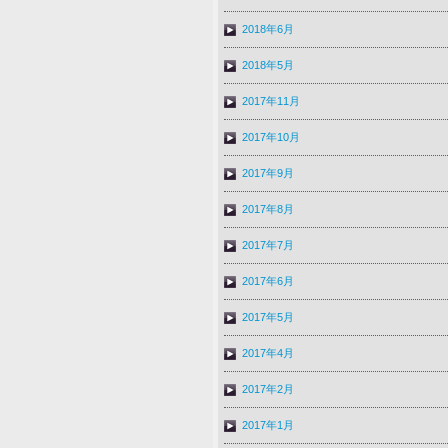
2018年6月
2018年5月
2017年11月
2017年10月
2017年9月
2017年8月
2017年7月
2017年6月
2017年5月
2017年4月
2017年2月
2017年1月