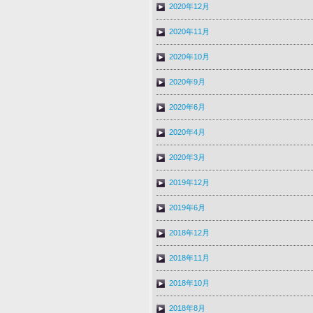
2020年12月
2020年11月
2020年10月
2020年9月
2020年6月
2020年4月
2020年3月
2019年12月
2019年6月
2018年12月
2018年11月
2018年10月
2018年8月