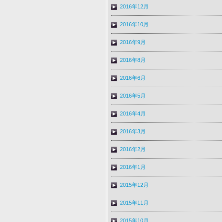
2016年12月
2016年10月
2016年9月
2016年8月
2016年6月
2016年5月
2016年4月
2016年3月
2016年2月
2016年1月
2015年12月
2015年11月
2015年10月