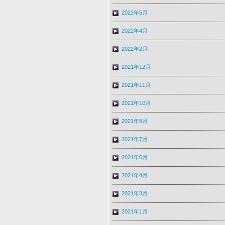
2022年5月
2022年4月
2022年2月
2021年12月
2021年11月
2021年10月
2021年9月
2021年7月
2021年6月
2021年4月
2021年3月
2021年1月