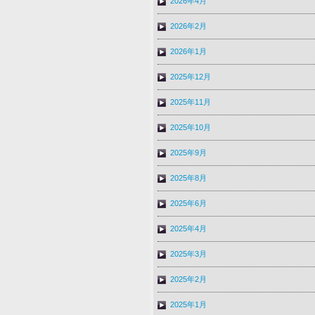
2026年4月
2026年2月
2026年1月
2025年12月
2025年11月
2025年10月
2025年9月
2025年8月
2025年6月
2025年4月
2025年3月
2025年2月
2025年1月