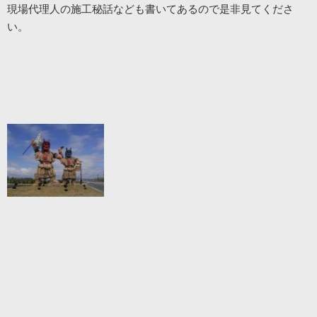
現場代理人の施工秘話なども書いてあるので是非見てくださ
い。