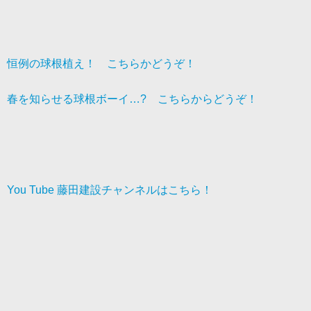
恒例の球根植え！ こちらかどうぞ！
春を知らせる球根ボーイ…? こちらからどうぞ！
You Tube 藤田建設チャンネルはこちら！