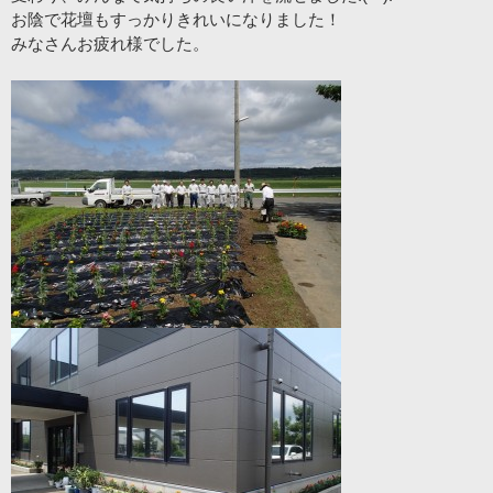
お陰で花壇もすっかりきれいになりました！
みなさんお疲れ様でした。