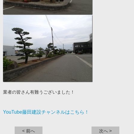
業者の皆さん有難うございました！
YouTube藤田建設チャンネルはこちら！
< 前へ
次へ >