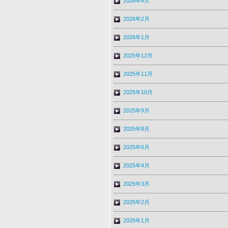
2026年4月
2026年2月
2026年1月
2025年12月
2025年11月
2025年10月
2025年9月
2025年8月
2025年6月
2025年4月
2025年3月
2025年2月
2025年1月