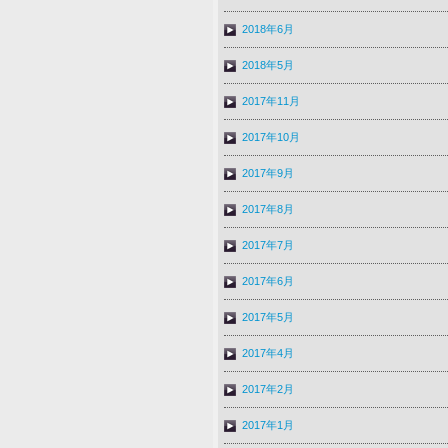
2018年6月
2018年5月
2017年11月
2017年10月
2017年9月
2017年8月
2017年7月
2017年6月
2017年5月
2017年4月
2017年2月
2017年1月