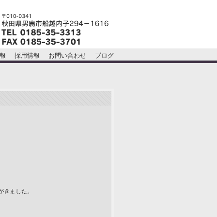
報
採用情報
お問い合わせ
ブログ
がきました。