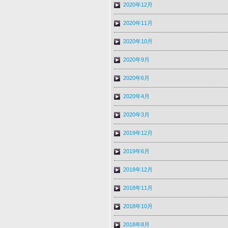
2020年12月
2020年11月
2020年10月
2020年9月
2020年6月
2020年4月
2020年3月
2019年12月
2019年6月
2018年12月
2018年11月
2018年10月
2018年8月