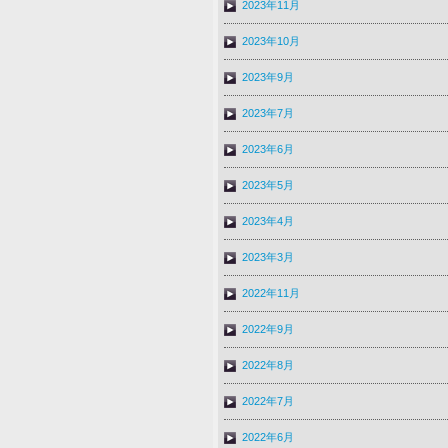
2023年11月
2023年10月
2023年9月
2023年7月
2023年6月
2023年5月
2023年4月
2023年3月
2022年11月
2022年9月
2022年8月
2022年7月
2022年6月