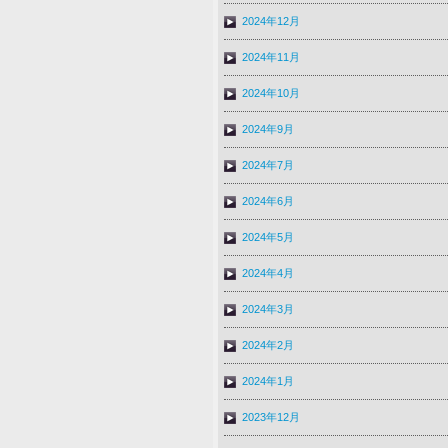
2024年12月
2024年11月
2024年10月
2024年9月
2024年7月
2024年6月
2024年5月
2024年4月
2024年3月
2024年2月
2024年1月
2023年12月