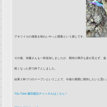
アオリイカの感覚を味わいやっと開幕という感じです。
その後、加藤さんも一杯追加しましたが、期待の満月も姿が見えず、遠
暗くなった所で終了としました。
結果２杯づつのイーブンということで、今後の展開に期待したいと思い
You Tube 藤田建設チャンネルはこちら！