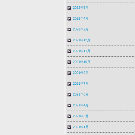
2022年5月
2022年4月
2022年2月
2021年12月
2021年11月
2021年10月
2021年9月
2021年7月
2021年6月
2021年4月
2021年3月
2021年1月