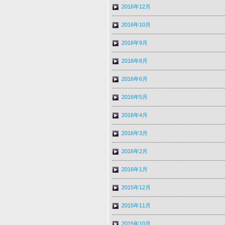
2016年12月
2016年10月
2016年9月
2016年8月
2016年6月
2016年5月
2016年4月
2016年3月
2016年2月
2016年1月
2015年12月
2015年11月
2015年10月