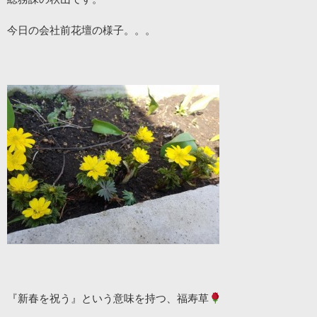
今日の会社前花壇の様子。。。
『新春を祝う』という意味を持つ、福寿草