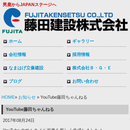
男鹿からJAPANステージへ
ホーム
ギャラリー
会社情報
採用情報
なまはげ立像建設
株式会社Ｂ・Ｇ・Ｅ
ブログ
お問い合わせ
HOME
お知らせ
»
» YouTube藤田ちゃんねる
YouTube藤田ちゃんねる
2017年08月24日