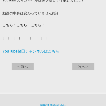
YouTube のサムネイル画像を新しく作成しました！
動画の中身は変わっていません(笑)
こちら！こちら！こちら！
↓ ↓ ↓ ↓ ↓ ↓ ↓ ↓ ↓
YouTube藤田チャンネルはこちら！
< 前へ
次へ >
藤田建設株式会社