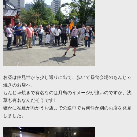
お昼は仲見世から少し通りに出て、歩いて昼食会場のもんじゃ
焼きのお店へ。
もんじゃ焼きで有名なのは月島のイメージが強いのですが、浅
草も有名なんだそうです!
確かに私達が向かうお店までの途中でも何件か別のお店を発見
しました。