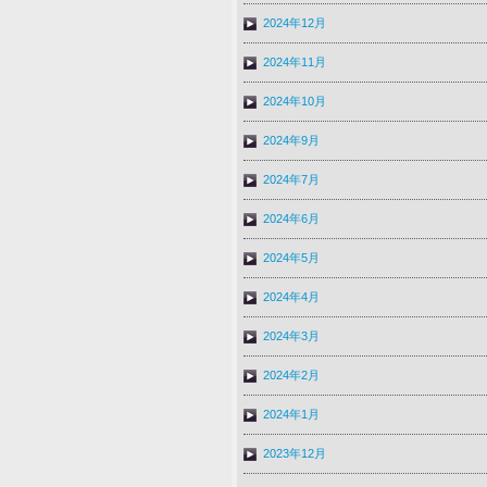
2024年12月
2024年11月
2024年10月
2024年9月
2024年7月
2024年6月
2024年5月
2024年4月
2024年3月
2024年2月
2024年1月
2023年12月