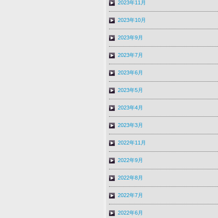
2023年11月
2023年10月
2023年9月
2023年7月
2023年6月
2023年5月
2023年4月
2023年3月
2022年11月
2022年9月
2022年8月
2022年7月
2022年6月