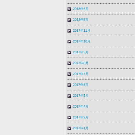
2018年6月
2018年5月
2017年11月
2017年10月
2017年9月
2017年8月
2017年7月
2017年6月
2017年5月
2017年4月
2017年2月
2017年1月