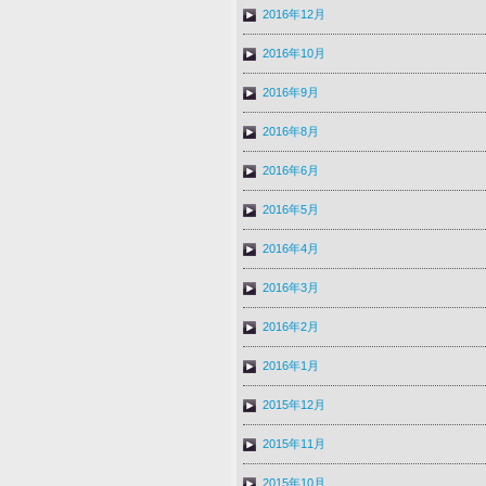
2016年12月
2016年10月
2016年9月
2016年8月
2016年6月
2016年5月
2016年4月
2016年3月
2016年2月
2016年1月
2015年12月
2015年11月
2015年10月