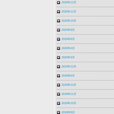
2020年12月
2020年11月
2020年10月
2020年9月
2020年6月
2020年4月
2020年3月
2019年12月
2019年6月
2018年12月
2018年11月
2018年10月
2018年8月