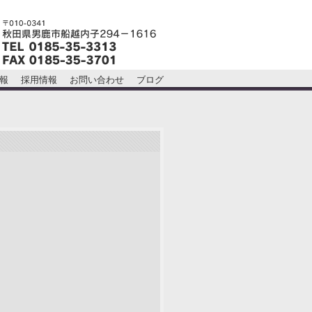
報
採用情報
お問い合わせ
ブログ