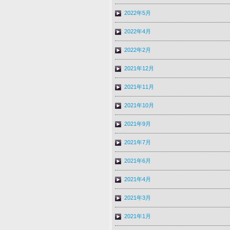
2022年5月
2022年4月
2022年2月
2021年12月
2021年11月
2021年10月
2021年9月
2021年7月
2021年6月
2021年4月
2021年3月
2021年1月