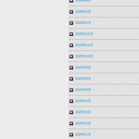
2026年4月
2026年2月
2026年1月
2025年12月
2025年11月
2025年10月
2025年9月
2025年8月
2025年6月
2025年4月
2025年3月
2025年2月
2025年1月