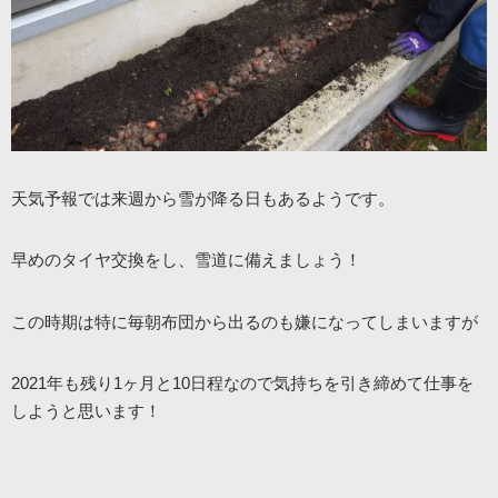
天気予報では来週から雪が降る日もあるようです。
早めのタイヤ交換をし、雪道に備えましょう！
この時期は特に毎朝布団から出るのも嫌になってしまいますが
2021年も残り1ヶ月と10日程なので気持ちを引き締めて仕事を
しようと思います！