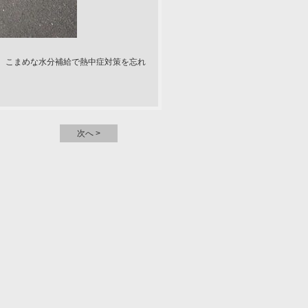
、こまめな水分補給で熱中症対策を忘れ
次へ >