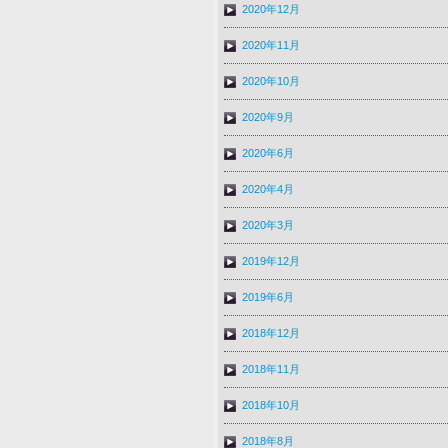
2020年12月
2020年11月
2020年10月
2020年9月
2020年6月
2020年4月
2020年3月
2019年12月
2019年6月
2018年12月
2018年11月
2018年10月
2018年8月