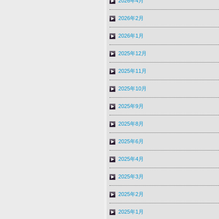
2026年4月
2026年2月
2026年1月
2025年12月
2025年11月
2025年10月
2025年9月
2025年8月
2025年6月
2025年4月
2025年3月
2025年2月
2025年1月