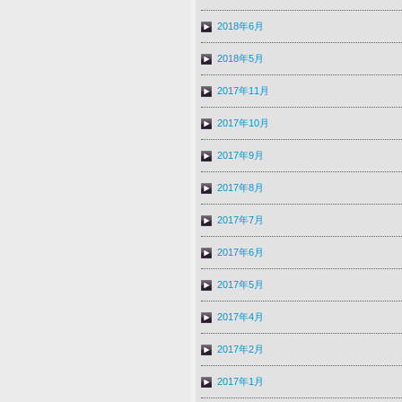
2018年6月
2018年5月
2017年11月
2017年10月
2017年9月
2017年8月
2017年7月
2017年6月
2017年5月
2017年4月
2017年2月
2017年1月