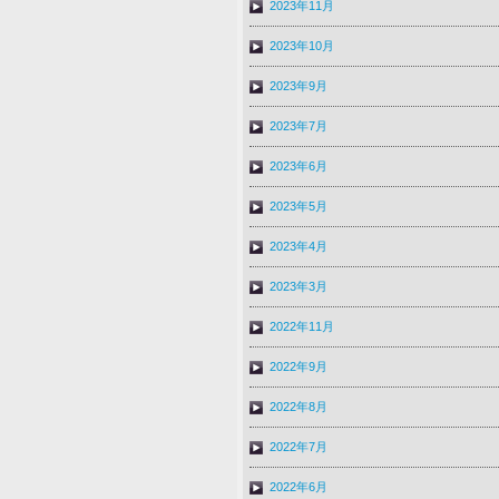
2023年11月
2023年10月
2023年9月
2023年7月
2023年6月
2023年5月
2023年4月
2023年3月
2022年11月
2022年9月
2022年8月
2022年7月
2022年6月