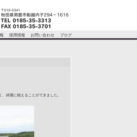
報
採用情報
お問い合わせ
ブログ
く、綺麗に植えることができました。