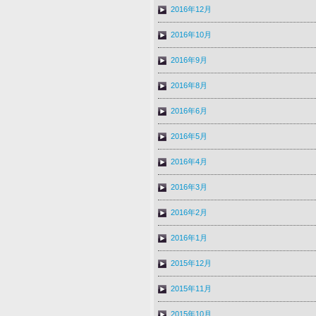
2016年12月
2016年10月
2016年9月
2016年8月
2016年6月
2016年5月
2016年4月
2016年3月
2016年2月
2016年1月
2015年12月
2015年11月
2015年10月