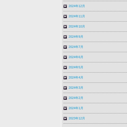
2024年12月
2024年11月
2024年10月
2024年9月
2024年7月
2024年6月
2024年5月
2024年4月
2024年3月
2024年2月
2024年1月
2023年12月