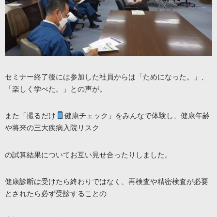
セミナー終了後には参加した社員からは「ためになった。」、
「楽しく学べた。」との声が。
また「撮るだけ
健康チェック」をみんなで体験し、健康年齢
や将来の三大疾病入院リスク
の試算結果についてお互い見せ合ったりしました。
健康診断は受けたら終わりではなく、再検査や精密検査が必要
とされたら必ず受診することの