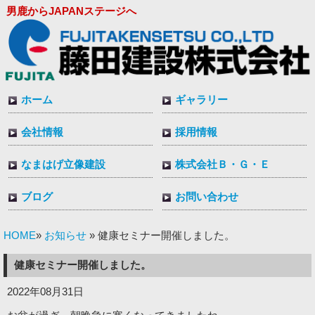
男鹿からJAPANステージへ
ホーム
ギャラリー
会社情報
採用情報
なまはげ立像建設
株式会社Ｂ・Ｇ・Ｅ
ブログ
お問い合わせ
HOME
お知らせ
»
» 健康セミナー開催しました。
健康セミナー開催しました。
2022年08月31日