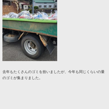
去年もたくさんのゴミを拾いましたが、今年も同じくらいの量
のゴミが集まりました。