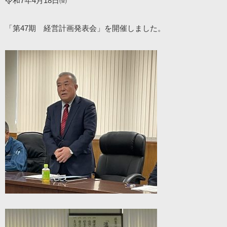
令和7年4月18日㈮
「第47期 経営計画発表会」を開催しました。