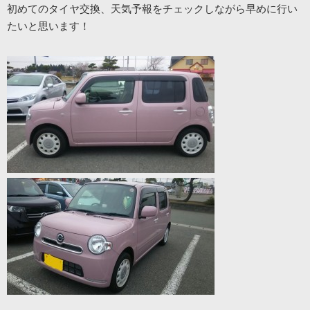
初めてのタイヤ交換、天気予報をチェックしながら早めに行い
たいと思います！