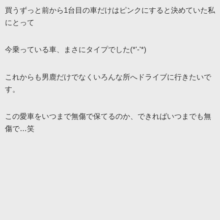
買うずっと前から1台目の車だけはピンクにすると決めていた私
にとって
今乗っている車、まさにタイプでした(*'-'*)
これからも男鹿だけでなくいろんな所へドライブに行きたいで
す。
この愛車をいつまで無傷で保てるのか、できればいつまでも無
傷で…笑