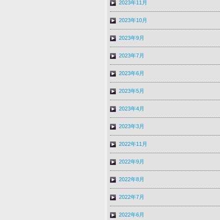
2023年11月
2023年10月
2023年9月
2023年7月
2023年6月
2023年5月
2023年4月
2023年3月
2022年11月
2022年9月
2022年8月
2022年7月
2022年6月