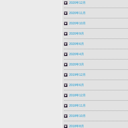
2020年12月
2020年11月
2020年10月
2020年9月
2020年6月
2020年4月
2020年3月
2019年12月
2019年6月
2018年12月
2018年11月
2018年10月
2018年8月