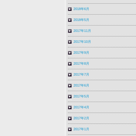
2018年6月
2018年5月
2017年11月
2017年10月
2017年9月
2017年8月
2017年7月
2017年6月
2017年5月
2017年4月
2017年2月
2017年1月