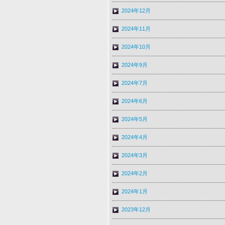
2024年12月
2024年11月
2024年10月
2024年9月
2024年7月
2024年6月
2024年5月
2024年4月
2024年3月
2024年2月
2024年1月
2023年12月