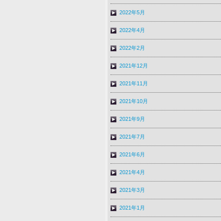
2022年5月
2022年4月
2022年2月
2021年12月
2021年11月
2021年10月
2021年9月
2021年7月
2021年6月
2021年4月
2021年3月
2021年1月