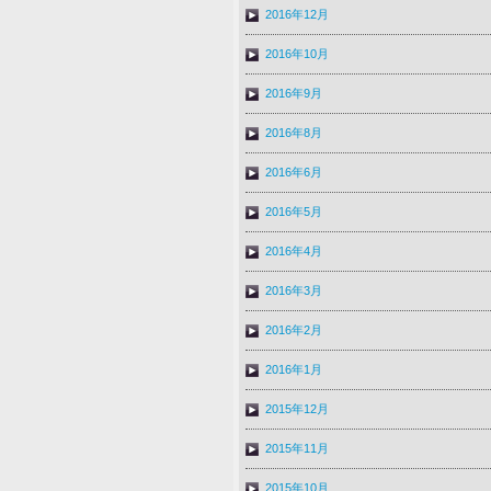
2016年12月
2016年10月
2016年9月
2016年8月
2016年6月
2016年5月
2016年4月
2016年3月
2016年2月
2016年1月
2015年12月
2015年11月
2015年10月