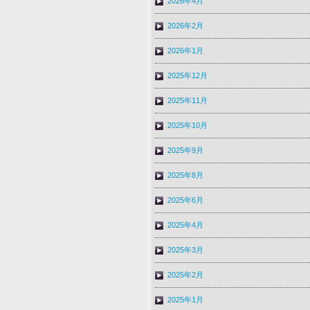
2026年4月
2026年2月
2026年1月
2025年12月
2025年11月
2025年10月
2025年9月
2025年8月
2025年6月
2025年4月
2025年3月
2025年2月
2025年1月