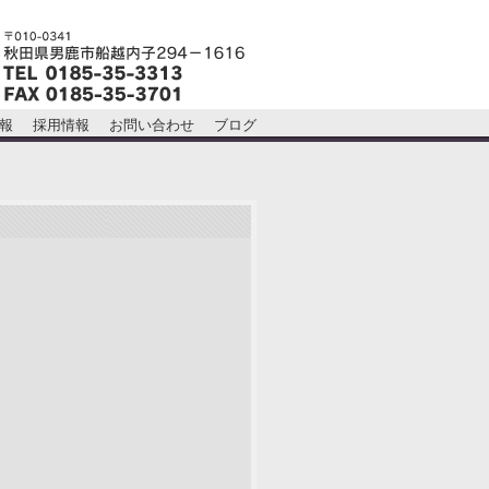
報
採用情報
お問い合わせ
ブログ