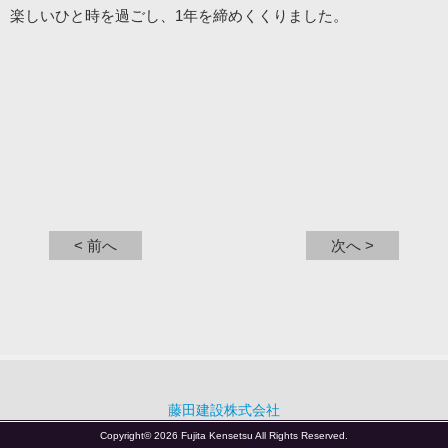
楽しいひと時を過ごし、1年を締めくくりました。
< 前へ
次へ >
藤田建設株式会社
Copyright© 2026 Fujita Kensetsu All Rights Reserved.