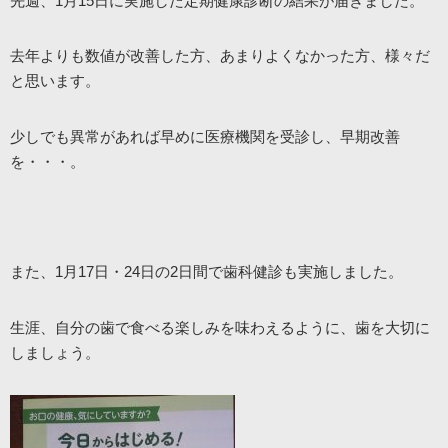
先週、1月15日に実施した定期健康診断の結果が届きました。
去年よりも数値が改善した方、あまりよくなかった方、様々だ
と思います。
少しでも異常があれば早めに医療機関を受診し、早期改善
を・・・。
また、1月17日・24日の2日間で歯科健診も実施しました。
生涯、自分の歯で食べる楽しみを味わえるように、歯を大切に
しましょう。