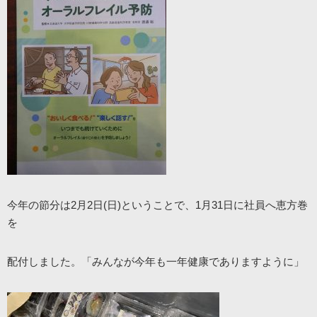
今年の節分は2月2日(日)ということで、1月31日に社員へ恵方巻
を
配付しました。「みんなが今年も一年健康でありますように」