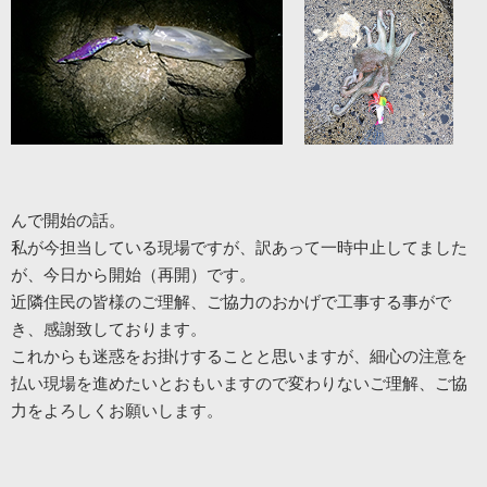
んで開始の話。
私が今担当している現場ですが、訳あって一時中止してました
が、今日から開始（再開）です。
近隣住民の皆様のご理解、ご協力のおかげで工事する事がで
き、感謝致しております。
これからも迷惑をお掛けすることと思いますが、細心の注意を
払い現場を進めたいとおもいますので変わりないご理解、ご協
力をよろしくお願いします。