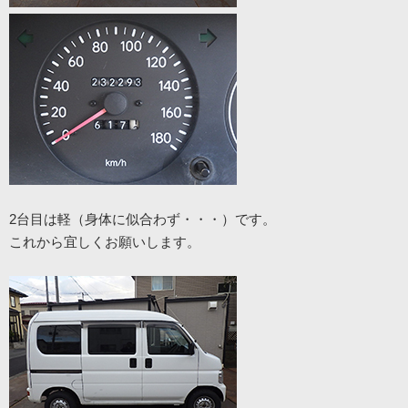
2台目は軽（身体に似合わず・・・）です。
これから宜しくお願いします。